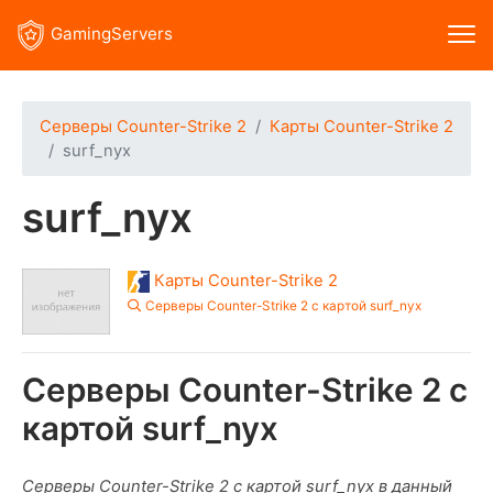
GamingServers
Серверы Counter-Strike 2
Карты Counter-Strike 2
surf_nyx
surf_nyx
Карты Counter-Strike 2
Серверы Counter-Strike 2 с картой surf_nyx
Серверы Counter-Strike 2 с
картой surf_nyx
Серверы Counter-Strike 2 с картой surf_nyx в данный