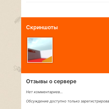
Скриншоты
Отзывы о сервере
Нет комментариев...
Обсуждение доступно только зарегистриров