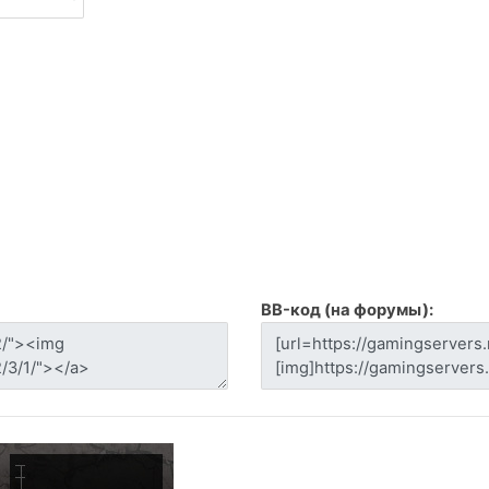
BB-код (на форумы):