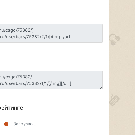
рейтинге
Загрузка...