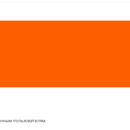
анным пользователям.