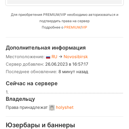
Для приобретения PREMIUM/VIP необходимо авторизоваться и
подтвердить права на сервер
Подробнее о
PREMIUM
/
VIP
Дополнительная информация
Местоположение:
RU
→
Novosibirsk
Сервер добавлен:
26.06.2023 в 16:57:17
Последнее обновление:
8 минут назад
Сейчас на сервере
1.
Владельцу
Права принадлежат
holyshet
Юзербары и баннеры