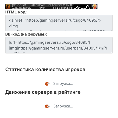
HTML-код:
BB-код (на форумы):
Статистика количества игроков
Загрузка...
Движение сервера в рейтинге
Загрузка...