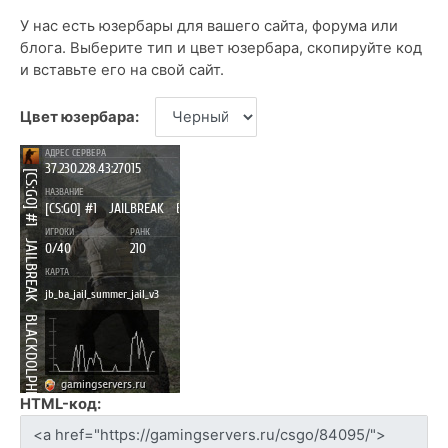
У нас есть юзербары для вашего сайта, форума или
блога. Выберите тип и цвет юзербара, скопируйте код
и вставьте его на свой сайт.
Цвет юзербара:
HTML-код: