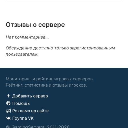
Отзывы о сервере
Нет комментариев...
Обсуждение доступно только зарегистрированным
пользователям.
Мониторинг и рейтинг игровых серверов.
Рейтинг, статистика и отзывы игроков.
Добавить сервер
Помощь
Реклама на сайте
Группа VK
© GamingServers, 2011-2026