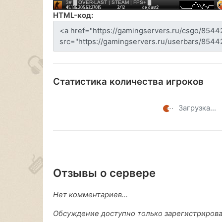
HTML-код:
Статистика количества игроков
Загрузка...
Отзывы о сервере
Нет комментариев...
Обсуждение доступно только зарегистриров