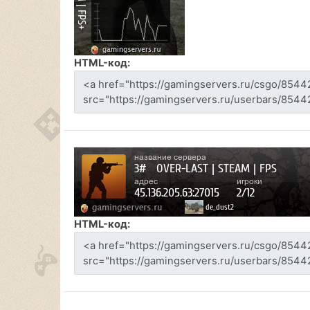
HTML-код:
HTML-код: