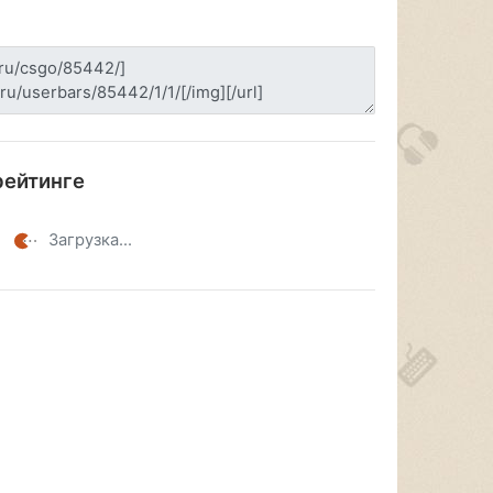
рейтинге
Загрузка...