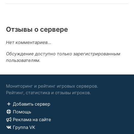
Отзывы о сервере
Нет комментариев...
Обсуждение доступно только зарегистрированным
пользователям.
Мониторинг и рейтинг игровых серверов.
Рейтинг, статистика и отзывы игроков.
Добавить сервер
Помощь
Реклама на сайте
Группа VK