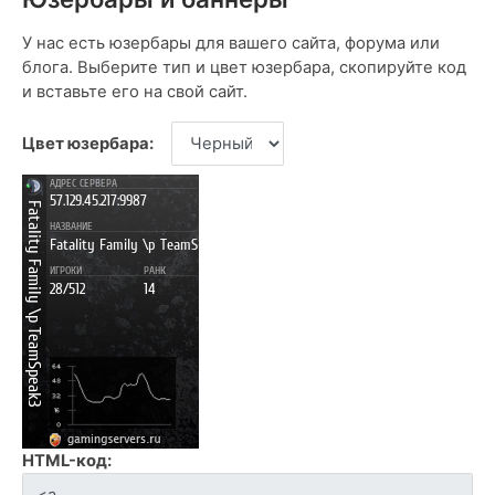
У нас есть юзербары для вашего сайта, форума или
блога. Выберите тип и цвет юзербара, скопируйте код
и вставьте его на свой сайт.
Цвет юзербара:
HTML-код: