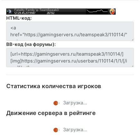
HTML-код:
BB-код (на форумы):
Статистика количества игроков
Загрузка...
Движение сервера в рейтинге
Загрузка...