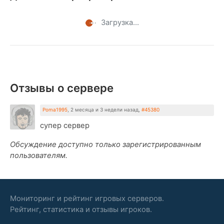
Загрузка...
Отзывы о сервере
Poma1995
,
2 месяца и 3 недели назад
,
#45380
супер сервер
Обсуждение доступно только зарегистрированным
пользователям.
Мониторинг и рейтинг игровых серверов.
Рейтинг, статистика и отзывы игроков.