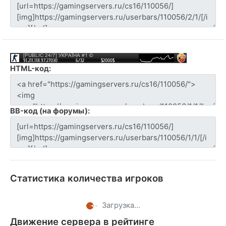
HTML-код:
BB-код (на форумы):
Статистика количества игроков
Загрузка...
Движение сервера в рейтинге