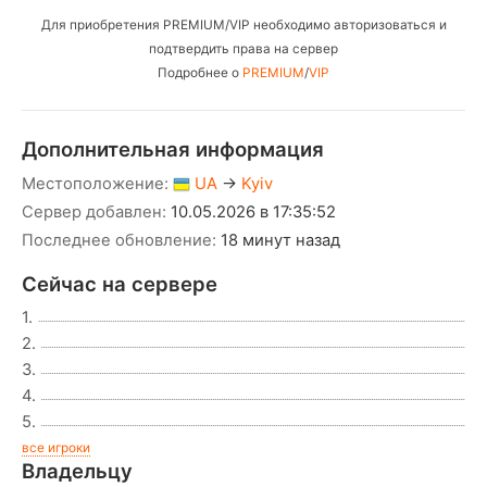
Для приобретения PREMIUM/VIP необходимо авторизоваться и
подтвердить права на сервер
Подробнее о
PREMIUM
/
VIP
Дополнительная информация
Местоположение:
UA
→
Kyiv
Сервер добавлен:
10.05.2026 в 17:35:52
Последнее обновление:
18 минут назад
Сейчас на сервере
1.
2.
3.
4.
5.
все игроки
Владельцу