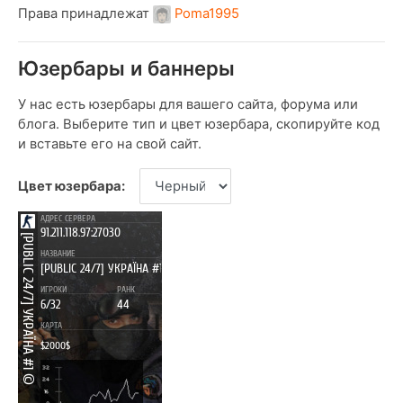
Права принадлежат
Poma1995
Юзербары и баннеры
У нас есть юзербары для вашего сайта, форума или
блога. Выберите тип и цвет юзербара, скопируйте код
и вставьте его на свой сайт.
Цвет юзербара: