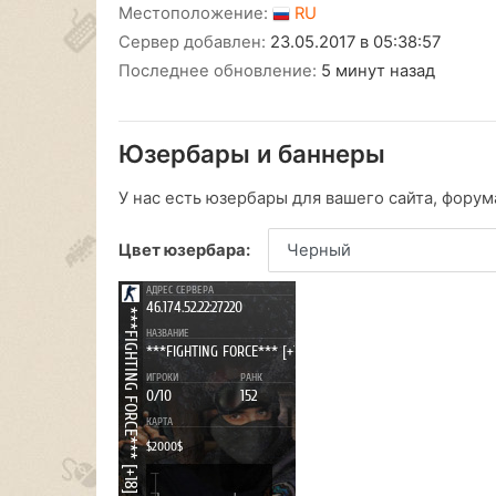
Местоположение:
RU
Сервер добавлен:
23.05.2017 в 05:38:57
Последнее обновление:
5 минут назад
Юзербары и баннеры
У нас есть юзербары для вашего сайта, форума
Цвет юзербара: