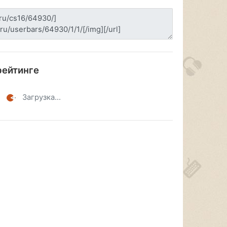
рейтинге
Загрузка...