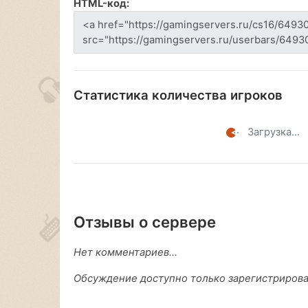
HTML-код:
Статистика количества игроков
Загрузка...
Отзывы о сервере
Нет комментариев...
Обсуждение доступно только зарегистриров