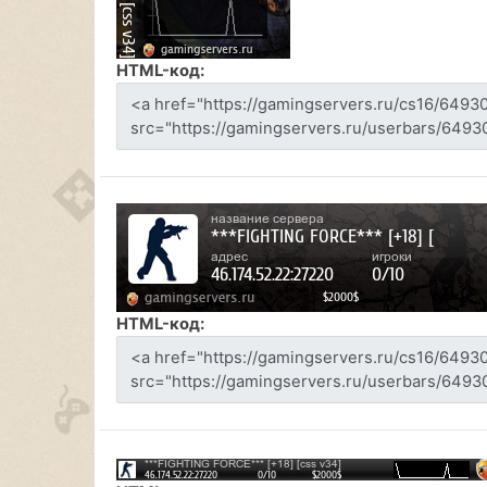
HTML-код:
HTML-код: