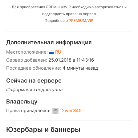
Для приобретения PREMIUM/VIP необходимо авторизоваться и
подтвердить права на сервер
Подробнее о
PREMIUM
/
VIP
Дополнительная информация
Местоположение:
RU
Сервер добавлен:
25.01.2018 в 11:43:16
Последнее обновление:
4 минуты назад
Сейчас на сервере
Информация недоступна.
Владельцу
Права принадлежат
12wer345
Юзербары и баннеры