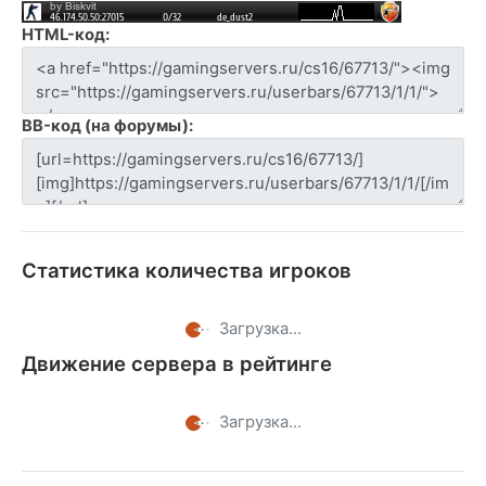
HTML-код:
BB-код (на форумы):
Статистика количества игроков
Загрузка...
Движение сервера в рейтинге
Загрузка...