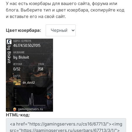
У нас есть юзербары для вашего сайта, форума или
блога. Выберите тип и цвет юзербара, скопируйте код
и вставьте его на свой сайт.
Цвет юзербара:
HTML-код: