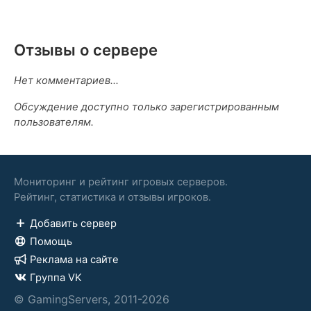
Отзывы о сервере
Нет комментариев...
Обсуждение доступно только зарегистрированным
пользователям.
Мониторинг и рейтинг игровых серверов.
Рейтинг, статистика и отзывы игроков.
Добавить сервер
Помощь
Реклама на сайте
Группа VK
© GamingServers, 2011-2026