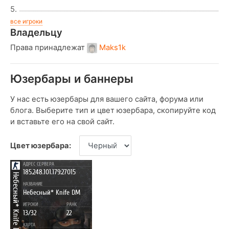
5.
все игроки
Владельцу
Права принадлежат
Maks1k
Юзербары и баннеры
У нас есть юзербары для вашего сайта, форума или
блога. Выберите тип и цвет юзербара, скопируйте код
и вставьте его на свой сайт.
Цвет юзербара: