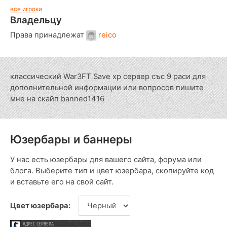
все игроки
Владельцу
Права принадлежат
reico
классический War3FT Save xp сервер със 9 раси для
дополнительной информации или вопросов пишите
мне на скайп banned1416
Юзербары и баннеры
У нас есть юзербары для вашего сайта, форума или
блога. Выберите тип и цвет юзербара, скопируйте код
и вставьте его на свой сайт.
Цвет юзербара: