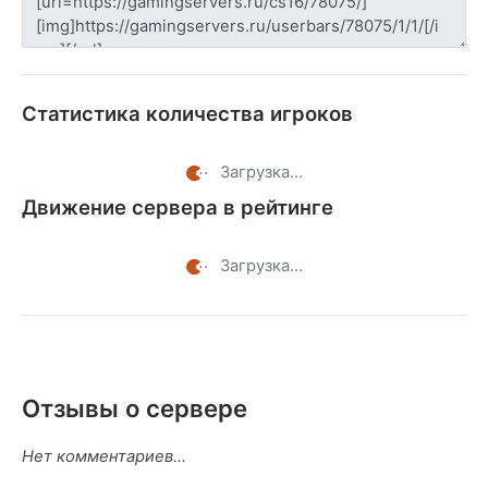
Статистика количества игроков
Загрузка...
Движение сервера в рейтинге
Загрузка...
Отзывы о сервере
Нет комментариев...