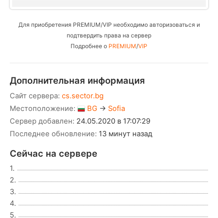
Для приобретения PREMIUM/VIP необходимо авторизоваться и
подтвердить права на сервер
Подробнее о
PREMIUM
/
VIP
Дополнительная информация
Сайт сервера:
cs.sector.bg
Местоположение:
BG
→
Sofia
Сервер добавлен:
24.05.2020 в 17:07:29
Последнее обновление:
13 минут назад
Сейчас на сервере
1.
2.
3.
4.
5.