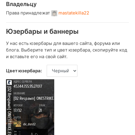
Владельцу
Права принадлежат
mastatekilla22
Юзербары и баннеры
У нас есть юзербары для вашего сайта, форума или
блога. Выберите тип и цвет юзербара, скопируйте код
и вставьте его на свой сайт.
Цвет юзербара: