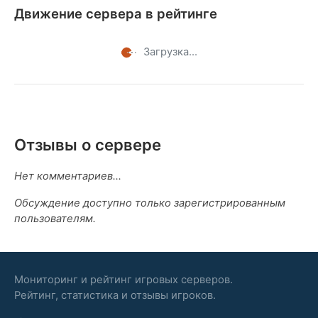
Движение сервера в рейтинге
Загрузка...
Отзывы о сервере
Нет комментариев...
Обсуждение доступно только зарегистрированным
пользователям.
Мониторинг и рейтинг игровых серверов.
Рейтинг, статистика и отзывы игроков.