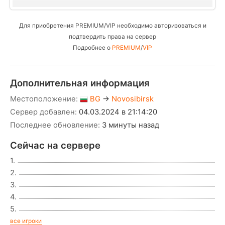
Для приобретения PREMIUM/VIP необходимо авторизоваться и
подтвердить права на сервер
Подробнее о
PREMIUM
/
VIP
Дополнительная информация
Местоположение:
BG
→
Novosibirsk
Сервер добавлен:
04.03.2024 в 21:14:20
Последнее обновление:
3 минуты назад
Сейчас на сервере
1.
2.
3.
4.
5.
все игроки