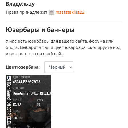
Владельцу
Права принадлежат
mastatekilla22
Юзербары и баннеры
У нас есть юзербары для вашего сайта, форума или
блога. Выберите тип и цвет юзербара, скопируйте код
и вставьте его на свой сайт.
Цвет юзербара: