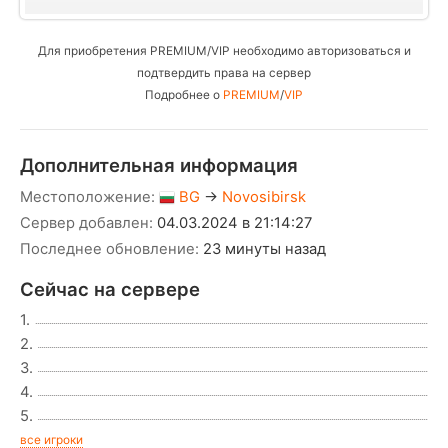
Для приобретения PREMIUM/VIP необходимо авторизоваться и
подтвердить права на сервер
Подробнее о
PREMIUM
/
VIP
Дополнительная информация
Местоположение:
BG
→
Novosibirsk
Сервер добавлен:
04.03.2024 в 21:14:27
Последнее обновление:
23 минуты назад
Сейчас на сервере
1.
2.
3.
4.
5.
все игроки