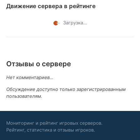
Движение сервера в рейтинге
Загрузка...
Отзывы о сервере
Нет комментариев...
Обсуждение доступно только зарегистрированным
пользователям.
Мониторинг и рейтинг игровых серверов.
Рейтинг, статистика и отзывы игроков.