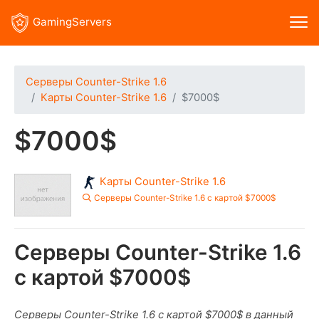
GamingServers
Серверы Counter-Strike 1.6
Карты Counter-Strike 1.6
$7000$
$7000$
Карты Counter-Strike 1.6
Серверы Counter-Strike 1.6 с картой $7000$
Серверы Counter-Strike 1.6
с картой $7000$
Серверы Counter-Strike 1.6 с картой $7000$ в данный