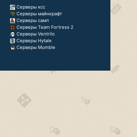
Серверы ксс
Серверы майнкрафт
Серверы самп
Серверы Team Fortress 2
Серверы Ventrilo
Серверы Hytale
Серверы Mumble