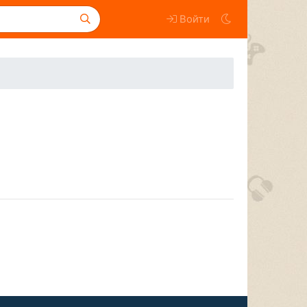
Войти