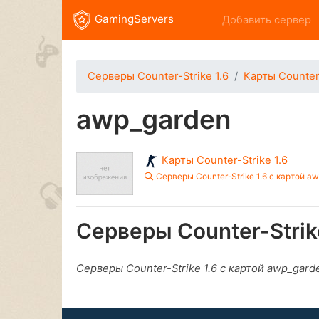
GamingServers
Добавить сервер
Серверы Counter-Strike 1.6
Карты Counter-
awp_garden
Карты Counter-Strike 1.6
Серверы Counter-Strike 1.6 с картой a
Серверы Counter-Strik
Серверы Counter-Strike 1.6 с картой awp_gar