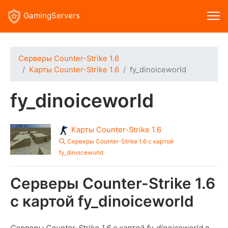
GamingServers
Серверы Counter-Strike 1.6
Карты Counter-Strike 1.6
fy_dinoiceworld
fy_dinoiceworld
Карты Counter-Strike 1.6
Серверы Counter-Strike 1.6 с картой
fy_dinoiceworld
Серверы Counter-Strike 1.6
с картой fy_dinoiceworld