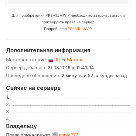
Для приобретения PREMIUM/VIP необходимо авторизоваться и
подтвердить права на сервер
Подробнее о
PREMIUM
/
VIP
Дополнительная информация
Местоположение:
RU
→
Москва
Сервер добавлен:
21.03.2016 в 02:41:04
Последнее обновление:
2 минуты и 52 секунды назад
Сейчас на сервере
1.
2.
3.
4.
Владельцу
Права принадлежат
apple777