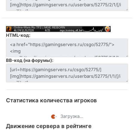
HTML-код:
BB-код (на форумы):
Статистика количества игроков
Загрузка...
Движение сервера в рейтинге