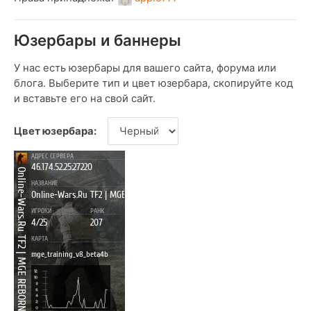
Юзербары и баннеры
У нас есть юзербары для вашего сайта, форума или
блога. Выберите тип и цвет юзербара, скопируйте код
и вставьте его на свой сайт.
Цвет юзербара: