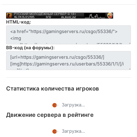
HTML-код:
BB-код (на форумы):
Статистика количества игроков
Загрузка...
Движение сервера в рейтинге
Загрузка...