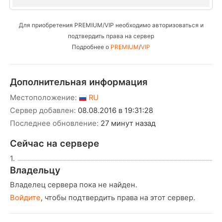
Для приобретения PREMIUM/VIP необходимо авторизоваться и
подтвердить права на сервер
Подробнее о
PREMIUM
/
VIP
Дополнительная информация
Местоположение:
RU
Сервер добавлен:
08.08.2016 в 19:31:28
Последнее обновление:
27 минут назад
Сейчас на сервере
1.
Владельцу
Владелец сервера пока не найден.
Войдите
, чтобы подтвердить права на этот сервер.