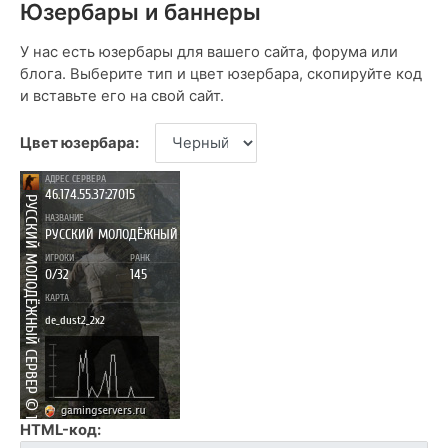
Юзербары и баннеры
У нас есть юзербары для вашего сайта, форума или
блога. Выберите тип и цвет юзербара, скопируйте код
и вставьте его на свой сайт.
Цвет юзербара:
HTML-код: