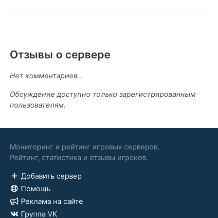
Отзывы о сервере
Нет комментариев...
Обсуждение доступно только зарегистрированным
пользователям.
Мониторинг и рейтинг игровых серверов.
Рейтинг, статистика и отзывы игроков.
Добавить сервер
Помощь
Реклама на сайте
Группа VK