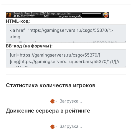
HTML-код:
BB-код (на форумы):
Статистика количества игроков
Загрузка...
Движение сервера в рейтинге
Загрузка...