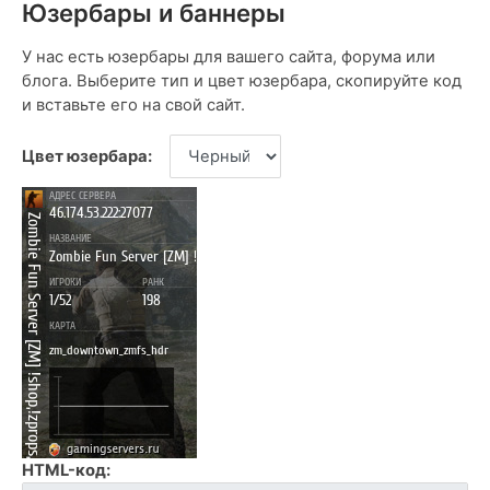
Юзербары и баннеры
У нас есть юзербары для вашего сайта, форума или
блога. Выберите тип и цвет юзербара, скопируйте код
и вставьте его на свой сайт.
Цвет юзербара:
HTML-код: