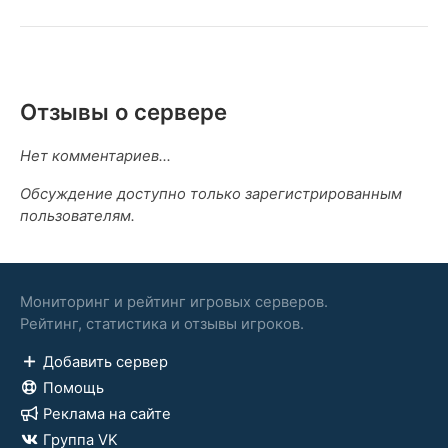
Отзывы о сервере
Нет комментариев...
Обсуждение доступно только зарегистрированным
пользователям.
Мониторинг и рейтинг игровых серверов.
Рейтинг, статистика и отзывы игроков.
Добавить сервер
Помощь
Реклама на сайте
Группа VK