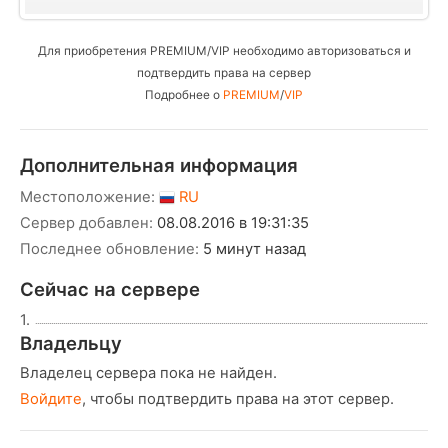
Для приобретения PREMIUM/VIP необходимо авторизоваться и
подтвердить права на сервер
Подробнее о
PREMIUM
/
VIP
Дополнительная информация
Местоположение:
RU
Сервер добавлен:
08.08.2016 в 19:31:35
Последнее обновление:
5 минут назад
Сейчас на сервере
1.
Владельцу
Владелец сервера пока не найден.
Войдите
, чтобы подтвердить права на этот сервер.