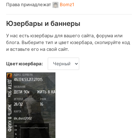
Права принадлежат
Bomz1
Юзербары и баннеры
У нас есть юзербары для вашего сайта, форума или
блога. Выберите тип и цвет юзербара, скопируйте код
и вставьте его на свой сайт.
Цвет юзербара: