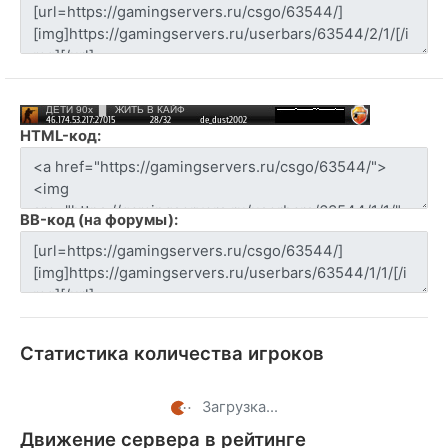
HTML-код:
BB-код (на форумы):
Статистика количества игроков
Загрузка...
Движение сервера в рейтинге