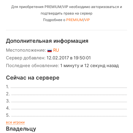
Для приобретения PREMIUM/VIP необходимо авторизоваться и
подтвердить права на сервер
Подробнее о
PREMIUM
/
VIP
Дополнительная информация
Местоположение:
RU
Сервер добавлен:
12.02.2017 в 19:50:01
Последнее обновление:
1 минуту и 12 секунд назад
Сейчас на сервере
1.
2.
3.
4.
5.
все игроки
Владельцу