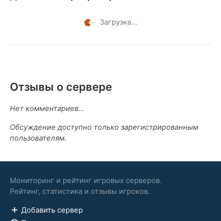
Загрузка...
Отзывы о сервере
Нет комментариев...
Обсуждение доступно только зарегистрированным
пользователям.
Мониторинг и рейтинг игровых серверов.
Рейтинг, статистика и отзывы игроков.
Добавить сервер