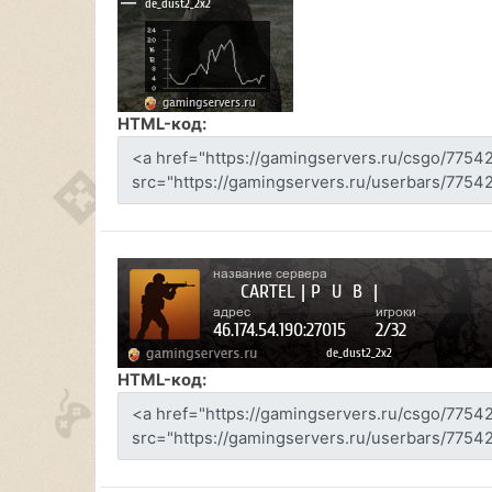
HTML-код:
HTML-код: