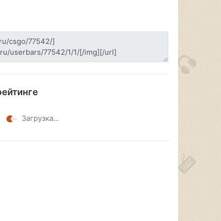
рейтинге
Загрузка...