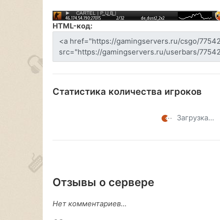
HTML-код:
Статистика количества игроков
Загрузка...
Отзывы о сервере
Нет комментариев...