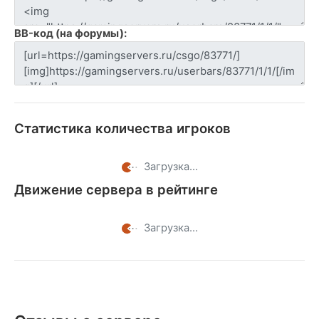
BB-код (на форумы):
Статистика количества игроков
Загрузка...
Движение сервера в рейтинге
Загрузка...