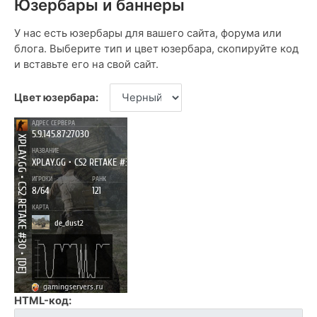
Юзербары и баннеры
У нас есть юзербары для вашего сайта, форума или
блога. Выберите тип и цвет юзербара, скопируйте код
и вставьте его на свой сайт.
Цвет юзербара:
HTML-код: