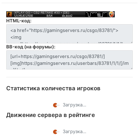
HTML-код:
BB-код (на форумы):
Статистика количества игроков
Загрузка...
Движение сервера в рейтинге
Загрузка...