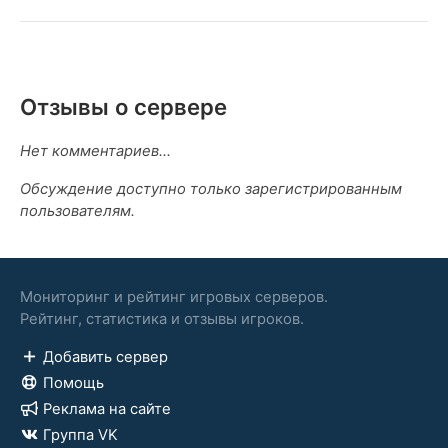
Отзывы о сервере
Нет комментариев...
Обсуждение доступно только зарегистрированным
пользователям.
Мониторинг и рейтинг игровых серверов.
Рейтинг, статистика и отзывы игроков.
Добавить сервер
Помощь
Реклама на сайте
Группа VK