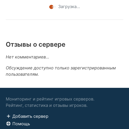
Загрузка...
Отзывы о сервере
Нет комментариев...
Обсуждение доступно только зарегистрированным
пользователям.
Мониторинг и рейтинг игровых серверов.
Рейтинг, статистика и отзывы игроков.
Добавить сервер
Помощь