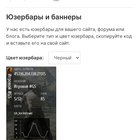
Юзербары и баннеры
У нас есть юзербары для вашего сайта, форума или
блога. Выберите тип и цвет юзербара, скопируйте код
и вставьте его на свой сайт.
Цвет юзербара: