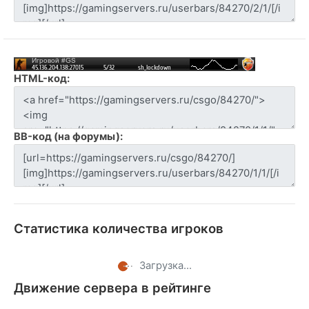
HTML-код:
BB-код (на форумы):
Статистика количества игроков
Загрузка...
Движение сервера в рейтинге