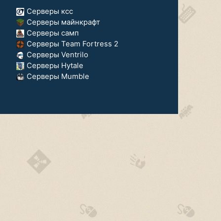
Серверы ксс
Серверы майнкрафт
Серверы самп
Серверы Team Fortress 2
Серверы Ventrilo
Серверы Hytale
Серверы Mumble