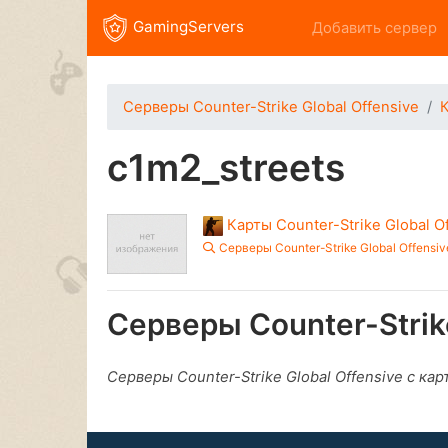
GamingServers
Добавить сервер
Серверы Counter-Strike Global Offensive
К
c1m2_streets
Карты Counter-Strike Global O
Серверы Counter-Strike Global Offensiv
Серверы Counter-Strike
Серверы Counter-Strike Global Offensive с ка