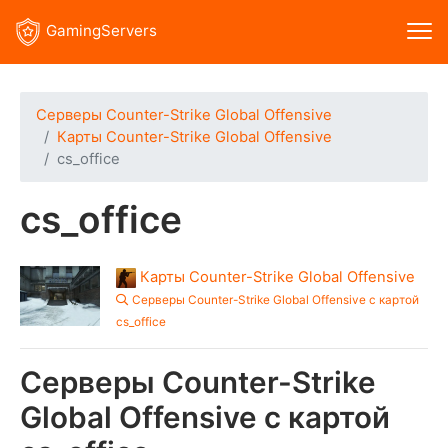
GamingServers
Серверы Counter-Strike Global Offensive
Карты Counter-Strike Global Offensive
cs_office
cs_office
Карты Counter-Strike Global Offensive
Серверы Counter-Strike Global Offensive с картой
cs_office
Серверы Counter-Strike
Global Offensive с картой