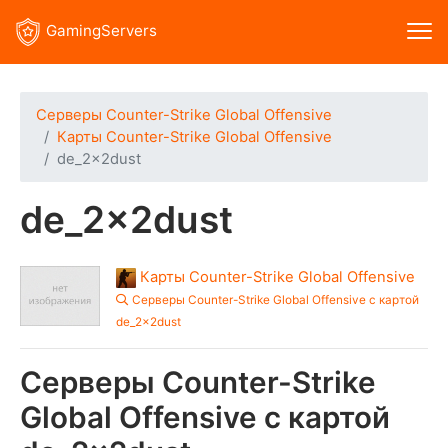
GamingServers
Серверы Counter-Strike Global Offensive
Карты Counter-Strike Global Offensive
de_2x2dust
de_2x2dust
Карты Counter-Strike Global Offensive
Серверы Counter-Strike Global Offensive с картой
de_2x2dust
Серверы Counter-Strike
Global Offensive с картой