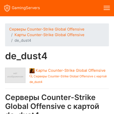
GamingServers
Серверы Counter-Strike Global Offensive
Карты Counter-Strike Global Offensive
de_dust4
de_dust4
Карты Counter-Strike Global Offensive
Серверы Counter-Strike Global Offensive с картой
de_dust4
Серверы Counter-Strike
Global Offensive с картой