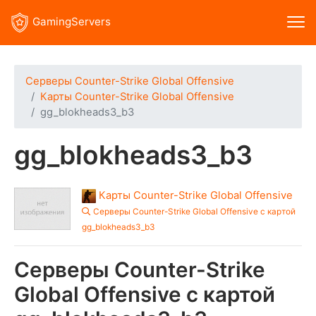
GamingServers
Серверы Counter-Strike Global Offensive
Карты Counter-Strike Global Offensive
gg_blokheads3_b3
gg_blokheads3_b3
Карты Counter-Strike Global Offensive
Серверы Counter-Strike Global Offensive с картой
gg_blokheads3_b3
Серверы Counter-Strike
Global Offensive с картой