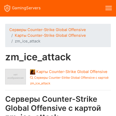
GamingServers
Серверы Counter-Strike Global Offensive
Карты Counter-Strike Global Offensive
zm_ice_attack
zm_ice_attack
Карты Counter-Strike Global Offensive
Серверы Counter-Strike Global Offensive с картой
zm_ice_attack
Серверы Counter-Strike
Global Offensive с картой