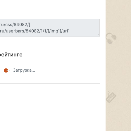
рейтинге
Загрузка...