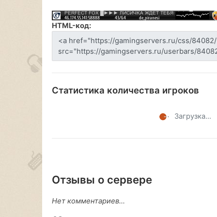
HTML-код:
Статистика количества игроков
Загрузка...
Отзывы о сервере
Нет комментариев...