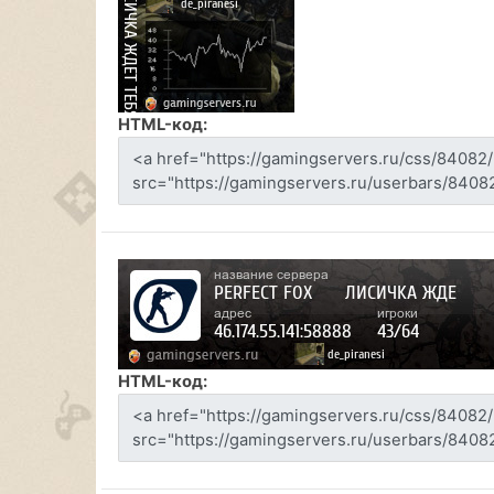
HTML-код:
HTML-код: