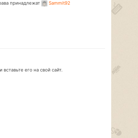
рава принадлежат
Sammit92
 вставьте его на свой сайт.