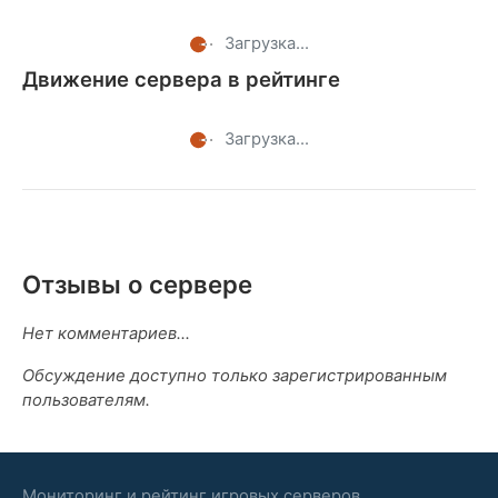
Загрузка...
Движение сервера в рейтинге
Загрузка...
Отзывы о сервере
Нет комментариев...
Обсуждение доступно только зарегистрированным
пользователям.
Мониторинг и рейтинг игровых серверов.