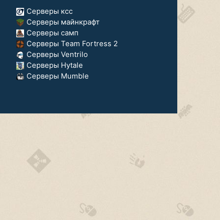
Серверы ксс
Серверы майнкрафт
Серверы самп
Серверы Team Fortress 2
Серверы Ventrilo
Серверы Hytale
Серверы Mumble