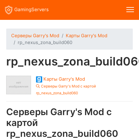
GamingServers
Серверы Garry's Mod
Карты Garry's Mod
rp_nexus_zona_build060
rp_nexus_zona_build0
Карты Garry's Mod
Серверы Garry's Mod с картой
rp_nexus_zona_build060
Серверы Garry's Mod с
картой
rp_nexus_zona_build060