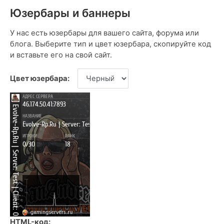
Юзербары и баннеры
У нас есть юзербары для вашего сайта, форума или
блога. Выберите тип и цвет юзербара, скопируйте код
и вставьте его на свой сайт.
Цвет юзербара:
HTML-код: