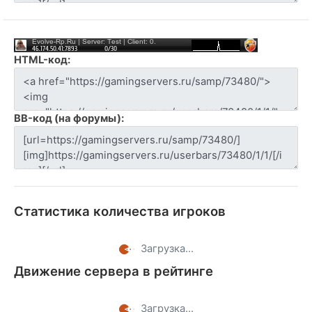
HTML-код:
BB-код (на форумы):
Статистика количества игроков
Загрузка...
Движение сервера в рейтинге
Загрузка...