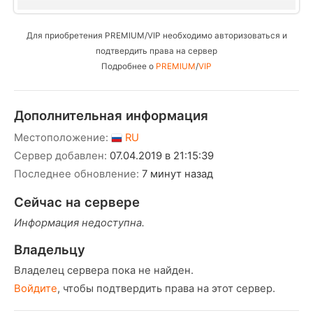
Для приобретения PREMIUM/VIP необходимо авторизоваться и
подтвердить права на сервер
Подробнее о
PREMIUM
/
VIP
Дополнительная информация
Местоположение:
RU
Сервер добавлен:
07.04.2019 в 21:15:39
Последнее обновление:
7 минут назад
Сейчас на сервере
Информация недоступна.
Владельцу
Владелец сервера пока не найден.
Войдите
, чтобы подтвердить права на этот сервер.