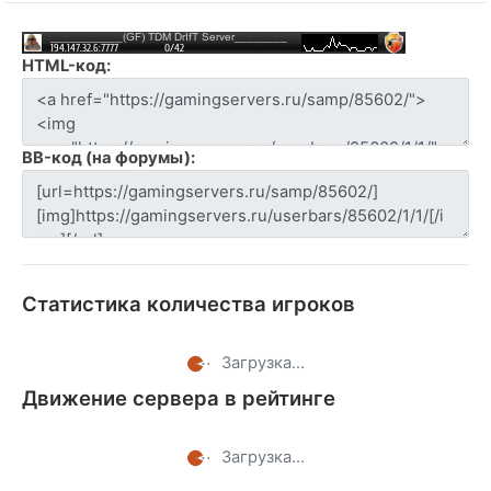
HTML-код:
BB-код (на форумы):
Статистика количества игроков
Загрузка...
Движение сервера в рейтинге
Загрузка...