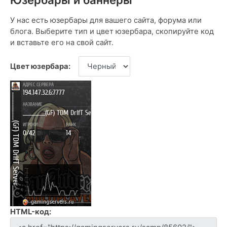
У нас есть юзербары для вашего сайта, форума или
блога. Выберите тип и цвет юзербара, скопируйте код
и вставьте его на свой сайт.
Цвет юзербара:
HTML-код: