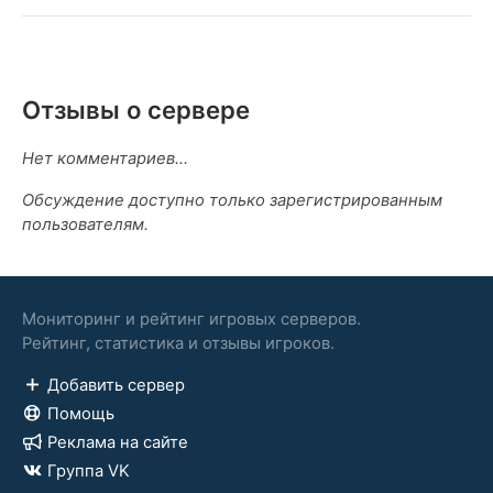
Отзывы о сервере
Нет комментариев...
Обсуждение доступно только зарегистрированным
пользователям.
Мониторинг и рейтинг игровых серверов.
Рейтинг, статистика и отзывы игроков.
Добавить сервер
Помощь
Реклама на сайте
Группа VK