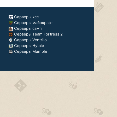
Серверы ксс
Серверы майнкрафт
Серверы самп
Серверы Team Fortress 2
Серверы Ventrilo
Серверы Hytale
Серверы Mumble