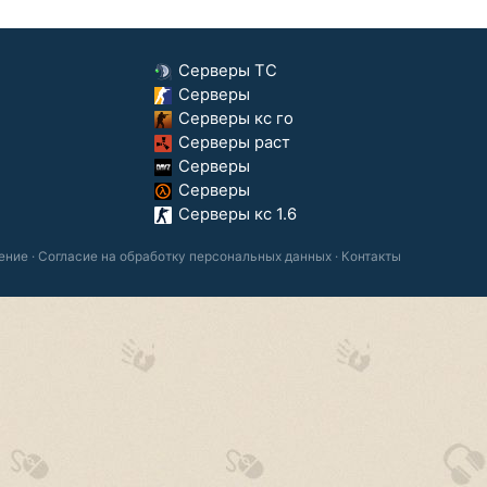
Серверы ТС
Серверы
Серверы кс го
Серверы раст
Серверы
Серверы
Серверы кс 1.6
ение
·
Согласие на обработку персональных данных
·
Контакты