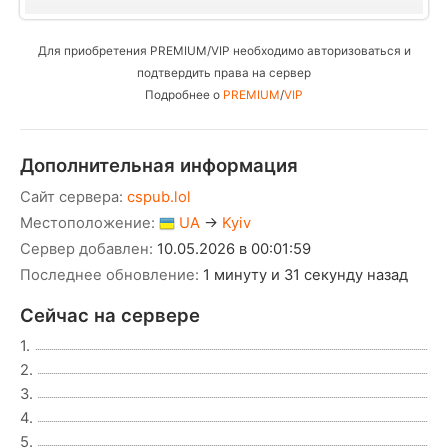
Для приобретения PREMIUM/VIP необходимо авторизоваться и
подтвердить права на сервер
Подробнее о
PREMIUM
/
VIP
Дополнительная информация
Сайт сервера:
cspub.lol
Местоположение:
UA
→
Kyiv
Сервер добавлен:
10.05.2026 в 00:01:59
Последнее обновление:
1 минуту и 31 секунду назад
Сейчас на сервере
1.
2.
3.
4.
5.