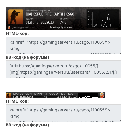
HTML-код:
BB-код (на форумы):
HTML-код:
BB-код (на форумы):