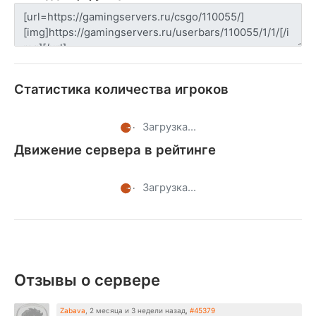
Статистика количества игроков
Загрузка...
Движение сервера в рейтинге
Загрузка...
Отзывы о сервере
Zabava
,
2 месяца и 3 недели назад
,
#45379