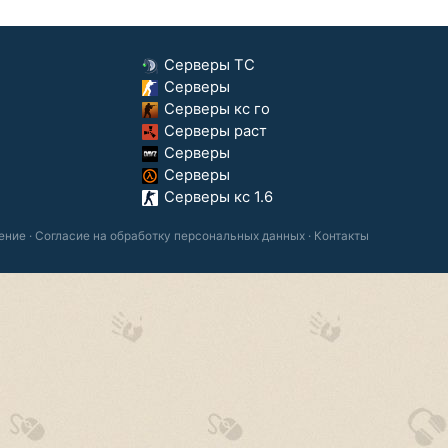
Серверы ТС
Серверы
Серверы кс го
Серверы раст
Серверы
Серверы
Серверы кс 1.6
ение
·
Согласие на обработку персональных данных
·
Контакты