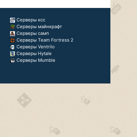
Серверы ксс
Серверы майнкрафт
Серверы самп
Серверы Team Fortress 2
Серверы Ventrilo
Серверы Hytale
Серверы Mumble